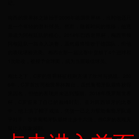
记。
梅西的世界杯之旅始于2006年德国世界杯，当时他还只
是一个年轻的替补球员。然而，随着时间的推移，他逐
渐成为阿根廷队的核心。2014年巴西世界杯，梅西带领
阿根廷队一路杀入决赛，虽然最终惜败于德国队，但他
的表现堪称完美。梅西在那一届比赛中贡献了4个进球和
1次助攻，被授予金球奖，成为当届最佳球员。
相比之下，C罗的世界杯征程则充满了坎坷与挑战。200
6年，C罗首次亮相世界杯舞台，虽然葡萄牙队最终获得
第四名，但他的表现并未达到预期。2018年俄罗斯世界
杯，C罗迎来了自己的巅峰时刻。在对阵西班牙的比赛
中，他上演了帽子戏法，凭借一己之力帮助葡萄牙队逼
平对手。尽管葡萄牙队最终止步十六强，但C罗的表现无
疑让人印象深刻。