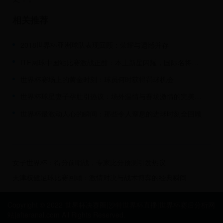
相关推荐
2018世界杯亚洲球队表现回顾：荣耀与遗憾并存
ITF网球中国站比赛激战正酣：本土新星闪耀，国际名将遭遇强力挑战
世界杯赛场上的黄金时刻：球员何时获得罚球机会
世界杯球星妻子孕肚引热议：场外温情与赛场激情的完美结合
世界杯最激动人心的瞬间：那些令人窒息的进球时刻全回顾
女子世界杯：得分前哨战，专家比分预测引发热议
天津权健足球比赛回顾：激情对决与战术博弈的经典瞬间
Copyright © 2022 世界杯决赛圈|沙特世界杯直播|世界杯赛后分析网
站|afteranal.com All Rights Reserved.