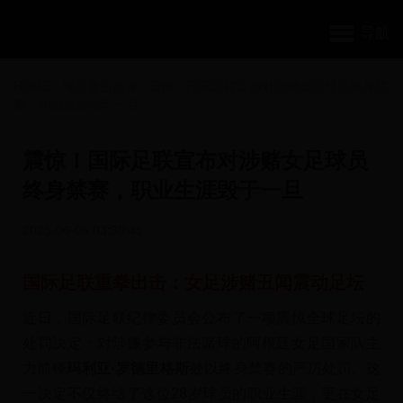
导航
HOME
>
球员赛后点评
>
震惊！国际足联宣布对涉赌女足球员终身禁
赛，职业生涯毁于一旦
震惊！国际足联宣布对涉赌女足球员
终身禁赛，职业生涯毁于一旦
2025-06-06 03:30:45
国际足联重拳出击：女足涉赌丑闻震动足坛
近日，国际足联纪律委员会公布了一项震惊全球足坛的
处罚决定：对涉嫌参与非法赌球的阿根廷女足国家队主
力前锋
玛利亚·罗德里格斯
处以终身禁赛的严厉处罚。这
一决定不仅终结了这位28岁球员的职业生涯，更在女足