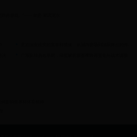
获胜的游戏。"——加里·莱因克尔
？
北京国安徐亮的世界杯情缘：从国内赛场到国际舞台的传奇之旅
对决
广东队球员名单周：深度解析新赛季阵容变化与战术调整
如何影响世界杯体育精神
呈
站|afteranal.com All Rights Reserved.