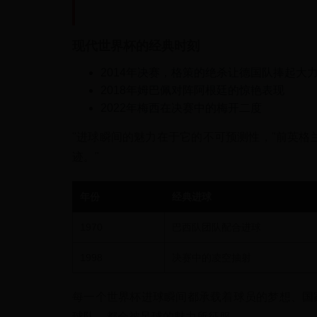
现代世界杯的经典时刻
2014年决赛，格策的绝杀让德国队捧起大
2018年姆巴佩对阵阿根廷的惊艳表现
2022年梅西在决赛中的梅开二度
"进球瞬间的魅力在于它的不可预测性，"前英格
迹。"
年份
经典进球
1970
巴西队团队配合进球
1998
决赛中的凌空抽射
每一个世界杯进球瞬间都承载着球员的梦想、国
球队，都会被足球的魅力所征服。