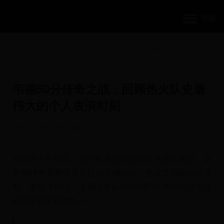
导航
HOME
>
比赛胜负分析
>
韦德50分传奇之战：回顾热火队史最伟大的
个人表演时刻
韦德50分传奇之战：回顾热火队史最
伟大的个人表演时刻
2025-04-25 12:56:33
2009年4月12日，迈阿密美航球馆的灯光格外耀眼。这
是NBA常规赛收官阶段的关键战役，热火主场迎战尼克
斯。谁也没想到，这场比赛会成为德怀恩·韦德职业生涯
最闪耀的里程碑之一。