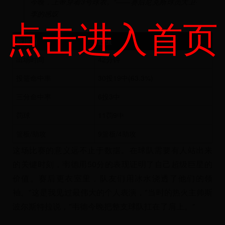
今晚，上帝穿着3号球衣。"——赛后尼克斯球员大卫·
李的感叹
点击进入首页
数据项
数值
出场时间
42分钟
投篮命中率
30投19中(63.3%)
三分命中率
6投3中
罚球
11罚9中
篮板/助攻
9篮板/4助攻
这场比赛的意义远不止于数据。在球队需要有人站出来
的关键时刻，韦德用50分的表现证明了自己超级巨星的
价值。赛后更衣室里，队友们用冰水浇透了他们的领
袖。"这是我见过最伟大的个人表演，"当时的热火主帅斯
波尔斯特拉说，"韦德今晚把整支球队扛在了肩上。"