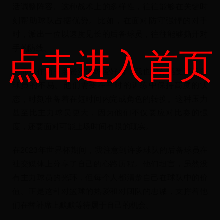
活调整阵容。这种战术上的多样性，往往能够在关键时
刻帮助球队占据优势。比如，在面对防守强悍的对手
时，派出一位以速度见长的后备球员，往往能够撕开对
点击进入首页
手的防线。
然而，作为一名资深篮球爱好者，我也深刻感受到后备
球员的不易。他们需要在平时的训练中保持高度的状
态，时刻准备着在短时间内完成角色的转换。这种压力
甚至比主力球员更大，因为他们不仅要应对比赛的强
度，还要面对可能上场时间有限的现实。
在2023年世界杯期间，我注意到许多球队的后备球员在
社交媒体上分享了自己的心路历程。他们坦言，虽然没
有主力球员的光环，但每个人都清楚自己在球队中的价
值。正是这种对篮球的热爱和对团队的忠诚，支撑着他
们在替补席上默默等待属于自己的机会。