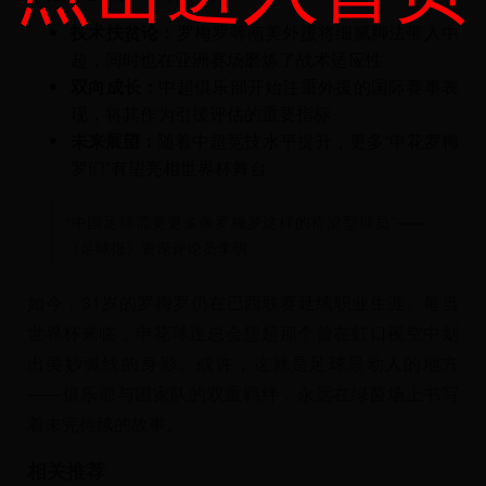
技术扶贫论：
罗梅罗等南美外援将细腻脚法带入中
超，同时也在亚洲赛场磨炼了战术适应性
双向成长：
中超俱乐部开始注重外援的国际赛事表
现，将其作为引援评估的重要指标
未来展望：
随着中超竞技水平提升，更多“申花罗梅
罗们”有望亮相世界杯舞台
“中国足球需要更多像罗梅罗这样的桥梁型球员”——
《足球报》资深评论员李明
如今，31岁的罗梅罗仍在巴西联赛延续职业生涯。每当
世界杯来临，申花球迷总会想起那个曾在虹口夜空中划
出美妙弧线的身影。或许，这就是足球最动人的地方
——俱乐部与国家队的双重羁绊，永远在绿茵场上书写
着未完待续的故事。
相关推荐