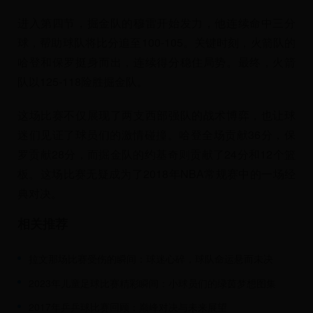
进入第四节，掘金队的穆雷开始发力，他连续命中三分
球，帮助球队将比分追至100-105。关键时刻，火箭队的
哈登和保罗挺身而出，连续得分稳住局势。最终，火箭
队以125-118险胜掘金队。
这场比赛不仅展现了两支西部强队的战术博弈，也让球
迷们见证了球员们的激情碰撞。哈登全场贡献36分，保
罗贡献28分，而掘金队的约基奇则贡献了24分和12个篮
板。这场比赛无疑成为了2018年NBA常规赛中的一场经
典对决。
相关推荐
拉文那场比赛受伤的瞬间：球迷心碎，球队命运悬而未决
2023年儿童足球比赛精彩瞬间：小球员们的绿茵梦想图集
2017年乒乒球比赛回顾：巅峰对决与未来展望