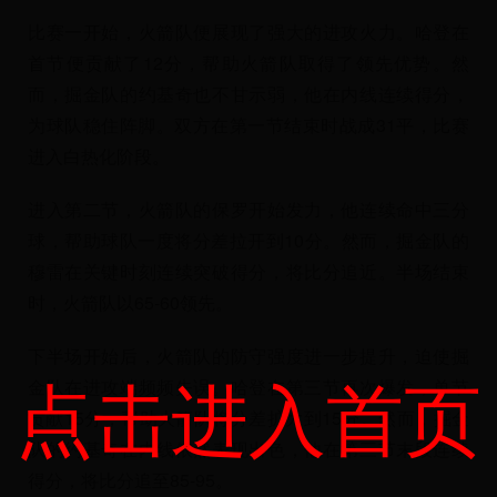
比赛一开始，火箭队便展现了强大的进攻火力。哈登在
首节便贡献了12分，帮助火箭队取得了领先优势。然
而，掘金队的约基奇也不甘示弱，他在内线连续得分，
为球队稳住阵脚。双方在第一节结束时战成31平，比赛
进入白热化阶段。
进入第二节，火箭队的保罗开始发力，他连续命中三分
球，帮助球队一度将分差拉开到10分。然而，掘金队的
穆雷在关键时刻连续突破得分，将比分追近。半场结束
时，火箭队以65-60领先。
下半场开始后，火箭队的防守强度进一步提升，迫使掘
点击进入首页
金队在进攻端频频失误。哈登在第三节再次爆发，单节
贡献15分，帮助火箭队将分差扩大到15分。然而，掘金
队的约基奇在内线依然表现出色，他在第三节末段连续
得分，将比分追至85-95。