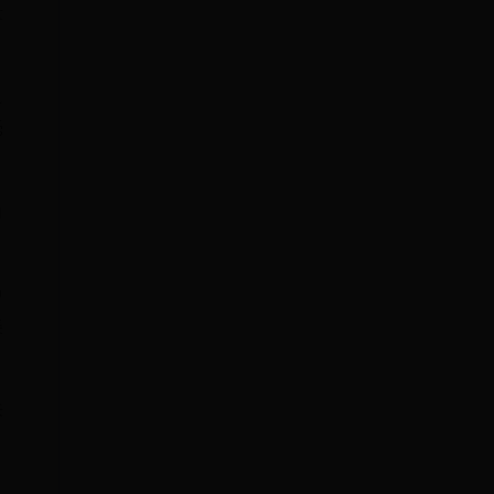
量
上
毫
为
中
美
来