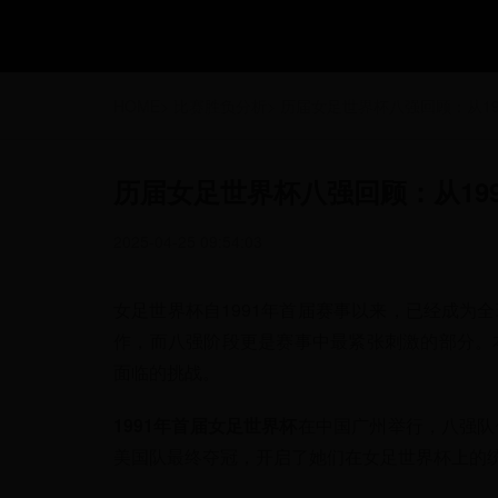
HOME
>
比赛胜负分析
>
历届女足世界杯八强回顾：从19
历届女足世界杯八强回顾：从199
2025-04-25 09:54:03
女足世界杯自1991年首届赛事以来，已经成为
作，而八强阶段更是赛事中最紧张刺激的部分。
面临的挑战。
1991年首届女足世界杯
在中国广州举行，八强队
美国队最终夺冠，开启了她们在女足世界杯上的