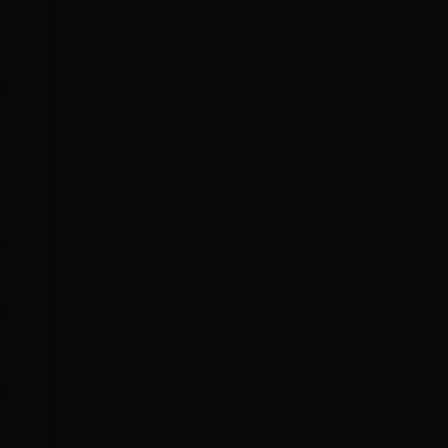
、
主
罗
卫
夺
第