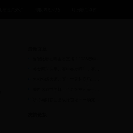
比赛胜负分析
球队表现总结
球员赛后点评
最新文章
鲁能比赛在哪里看直播？2023赛季中超鲁能泰山队直播平台全攻略
美女网球选手比赛中突发呕吐，赛场惊现意外插曲引发热议
象相特级大师比赛：世界杯赛场上的智慧与策略巅峰对决
家
梅西这届世界杯：传奇终章还是王者归来？从小组赛到决赛的巅峰之路
场
沙特与阿联酋激战绿茵场：一场充满悬念与激情的世界杯预选赛对决
友情链接
，
比