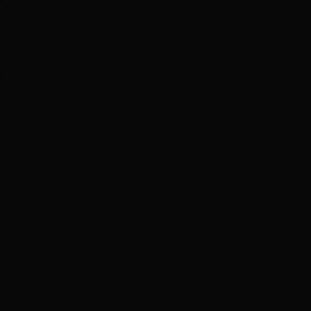
汰
死
，