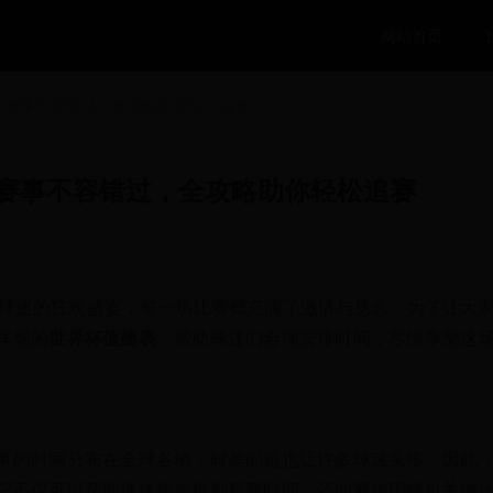
网站首页
精彩赛事不容错过，全攻略助你轻松追赛
彩赛事不容错过，全攻略助你轻松追赛
足球迷的狂欢盛宴，每一场比赛都充满了激情与悬念。为了让大
详细的
世界杯值播表
，帮助球迷们合理安排时间，尽情享受这
事的时间分布在全球各地，时差问题也让许多球迷头疼。因此
它不仅可以帮助球迷提前规划观赛时间，还能避免因错过关键