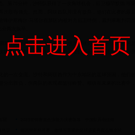
。第75分钟，沙特队获得了一次角球机会，后卫穆罕默德·布
再次取得领先。然而，阿联酋队并没有放弃，他们在比赛的最
前锋伊斯梅尔·马塔尔在禁区内被对方后卫绊倒，裁判果断判罚
比分再次扳平。
点击进入首页
分展现了两支球队的实力和斗志，也为球迷们奉献了一场精彩的
技状态，相信在接下来的比赛中，他们都会继续为出线而努力
化的一次交流。沙特和阿联酋作为中东地区的足球强国，他们
能分出胜负，但两队的表现都值得称赞。相信在未来的比赛中
军团
2023世锦赛混合泳接力决赛落幕：中国队再创佳绩
迷热议
德国世界杯开赛：激情与荣耀的足球盛宴再度点燃全球