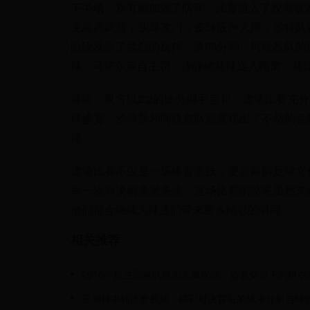
下半场，双方都加强了防守，比赛进入了胶着状态
克高高跃起，头球攻门，皮球应声入网，沙特队
阶段发起了猛烈的反扑。第88分钟，阿联酋队的
球。马塔尔亲自主罚，冷静地将球送入网窝，将
最终，双方以2:2的比分握手言和。这场比赛充
球盛宴。沙特队和阿联酋队都展现出了不俗的竞
搏。
这场比赛不仅是一场体育竞技，更是两国足球文
每一次对决都备受关注。这场比赛的结果虽然未
他们都会继续为球迷们带来更多精彩的瞬间。
相关推荐
2016年荷兰国家队球员名单揭晓：新老交替下的橙衣
亚洲杯中韩比赛视频：精彩对决背后的战术分析与球