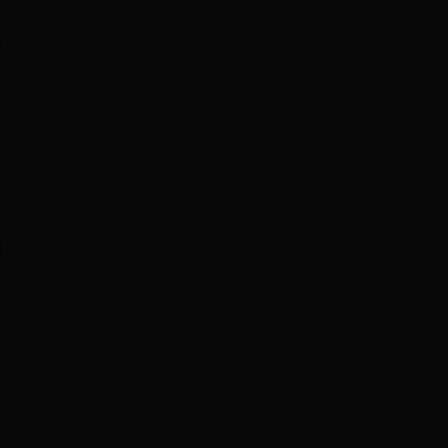
莱
后
点
足
拼
的
，