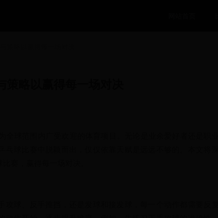
网站首页
与策略以赢得每一场对决
与策略以赢得每一场对决
成为全球范围内广受欢迎的体育项目。无论是业余爱好者还是职
乒乓球比赛中脱颖而出，仅仅依靠天赋是远远不够的。本文将
球比赛，赢得每一场对决。
手攻球、反手推挡，还是发球和接发球，每一个动作都需要反
的动作开始，逐步提升难度。例如，先练习正手攻球的准确性