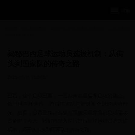
导航
HOME
>
球队表现总结
>
揭秘巴西足球运动员选拔机制：从街头到国
家队的传奇之路
揭秘巴西足球运动员选拔机制：从街
头到国家队的传奇之路
2025-05-16 15:58:51
巴西，这个足球王国，一直以来都是世界足坛的焦点。
每当世界杯来临，巴西国家队总能吸引全球球迷的目
光。然而，巴西是如何选拔出那些天赋异禀的足球运动
员的呢？今天，我们将深入探讨巴西足球运动员的选拔
机制，揭开从街头到国家队的传奇之路。