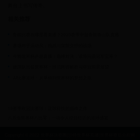
舞台上书写传奇。
相关推荐
鲁能比赛在哪里看直播？2023赛季中超鲁能泰山队直播平台全攻略
赛场对于运动员：挑战与荣耀交织的战场
今晚世界杯乒超直播：巅峰对决，谁将问鼎冠军宝座？
德国队出征世界杯：球员阵容解析与夺冠前景展望
JJ比赛足球：从草根到世界杯的梦想之旅
19赛季欧冠比赛球：足球科技的巅峰之作
八爪鱼世界杯八比零：一场令人瞠目结舌的足球盛宴
Copyright © 2022 世界杯决赛圈|沙特世界杯直播|世界杯赛后分析网