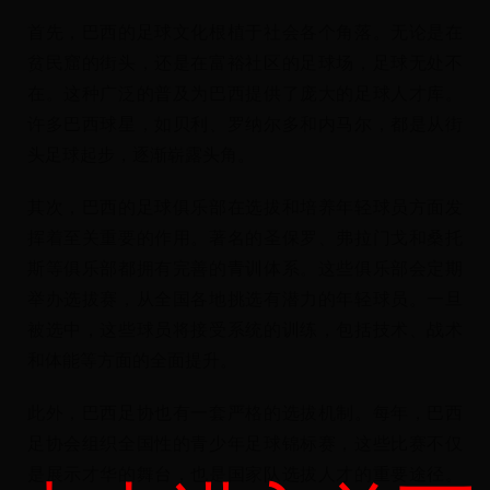
首先，巴西的足球文化根植于社会各个角落。无论是在
贫民窟的街头，还是在富裕社区的足球场，足球无处不
在。这种广泛的普及为巴西提供了庞大的足球人才库。
许多巴西球星，如贝利、罗纳尔多和内马尔，都是从街
头足球起步，逐渐崭露头角。
其次，巴西的足球俱乐部在选拔和培养年轻球员方面发
挥着至关重要的作用。著名的圣保罗、弗拉门戈和桑托
斯等俱乐部都拥有完善的青训体系。这些俱乐部会定期
举办选拔赛，从全国各地挑选有潜力的年轻球员。一旦
被选中，这些球员将接受系统的训练，包括技术、战术
和体能等方面的全面提升。
此外，巴西足协也有一套严格的选拔机制。每年，巴西
足协会组织全国性的青少年足球锦标赛，这些比赛不仅
是展示才华的舞台，也是国家队选拔人才的重要途径。