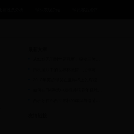
比赛胜负分析
球队表现总结
球员赛后点评
最新文章
从默默无闻到世界冠军：揭秘三位乒乓球运动员的逆袭之路与辉煌战绩
街机游戏中的世界杯激情：足球与电子游戏的完美碰撞
2012年英超球员在世界杯上的辉煌表现与深远影响
界
如何在FM游戏中发掘并培养年轻球员：从潜力股到未来之星
西班牙在巴西世界杯的辉煌与遗憾：从巅峰到低谷的深刻反思
领
后
友情链接