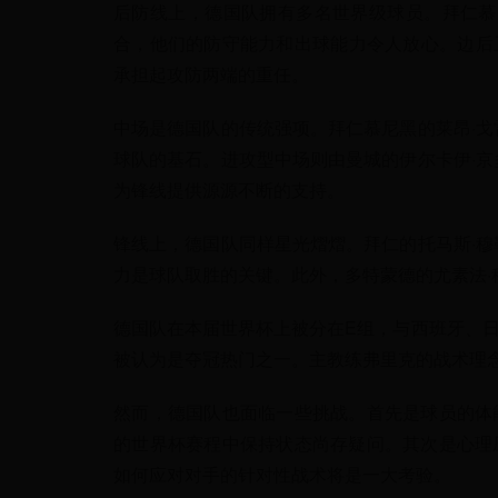
后防线上，德国队拥有多名世界级球员。拜仁慕
合，他们的防守能力和出球能力令人放心。边后卫
承担起攻防两端的重任。
中场是德国队的传统强项。拜仁慕尼黑的莱昂·戈
球队的基石。进攻型中场则由曼城的伊尔卡伊·京
为锋线提供源源不断的支持。
锋线上，德国队同样星光熠熠。拜仁的托马斯·穆
力是球队取胜的关键。此外，多特蒙德的尤素法·
德国队在本届世界杯上被分在E组，与西班牙、
被认为是夺冠热门之一。主教练弗里克的战术理
然而，德国队也面临一些挑战。首先是球员的体
的世界杯赛程中保持状态尚存疑问。其次是心理
如何应对对手的针对性战术将是一大考验。