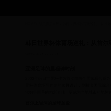
HOME
>
球员赛后点评
>
韩日世界杯体育场巡礼：从首尔
韩日世界杯体育场巡礼：从首尔
2025-04-24 22:27:21
亚洲足球的里程碑时刻
2002年韩日世界杯作为首次由两个国家联合举
界杯体育场可伸缩的顶棚设计，到横滨国际综合
汉姆等巨星的精彩表现，更成为当地城市的地标
首尔上岩洞的足球圣殿