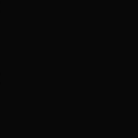
的
热
的
仍
转