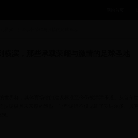
网站首页
到横滨，那些承载荣耀与激情的足球圣地
到横滨，那些承载荣耀与激情的足球圣地
办的世界杯，其体育场馆的建设标准至今仍被津津乐道。从首尔
竞技场极具未来感的造型，这些场馆不仅见证了罗纳尔多、贝
建筑。