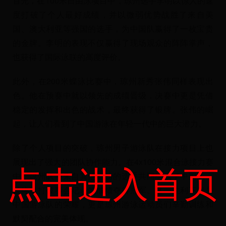
首先，在100米自由泳项目中，琼州选手李明以惊人的速
度打破了个人最好成绩，并以微弱优势战胜了来自美
国、澳大利亚等强国的选手，为中国队赢得了一枚宝贵
的金牌。李明的表现不仅赢得了现场观众的阵阵掌声，
也获得了国际泳联的高度评价。
此外，在200米蝶泳比赛中，琼州新秀张伟同样表现出
色。他在预赛中就以领先的成绩晋级，决赛中更是凭借
稳定的发挥和出色的战术，最终获得了银牌。张伟的崛
起，让人们看到了中国游泳在年轻一代中的巨大潜力。
除了个人项目的突破，琼州男子游泳队在接力项目上也
展现出了强大的团队协作能力。在4x100米混合泳接力赛
点击进入首页
中，琼州队与来自其他省份的选手共同组成了中国队，
最终以打破赛会纪录的成绩夺得冠军。这一胜利不仅是
中国游泳队的荣耀，更是琼州游泳运动员们辛勤训练和
默契配合的完美体现。