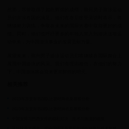
然而，尽管取得了如此辉煌的成绩，琼州男子游泳运动
员们并没有因此满足。他们在赛后接受采访时表示，将
继续努力训练，争取在未来的国际大赛中取得更好的成
绩。同时，他们也呼吁更多的年轻人加入到游泳这项运
动中来，为中国游泳事业的发展贡献力量。
展望未来，琼州男子游泳运动员们将继续在国际舞台上
展现中国游泳的风采。我们有理由相信，在他们的努力
下，中国游泳将会迎来更加辉煌的明天。
相关推荐
2023年东亚杯韩国队比赛时间表及赛前分析
2023年东亚杯韩国队比赛时间表及赛前分析
中国女排与巴西女排的精彩对决：技术与激情的碰撞
足坛球员大师包：揭秘顶级球员背后的训练秘籍与战术智慧