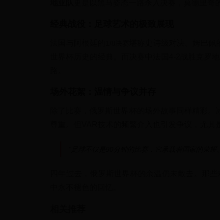
地亚队
更是以黑马姿态一路杀入决赛，莫德里奇
经典战役：足球艺术的极致展现
法国与阿根廷的
堪称史诗级对决。姆巴佩
1/8决赛
世界杯历史的经典。而决赛中法国4-2战胜克罗
路。
场外花絮：温情与争议并存
除了比赛，俄罗斯世界杯的场外故事同样精彩。冰
尊重。但VAR技术的频繁介入也引发争议，尤其
“足球不仅是90分钟的比赛，它承载着国家的荣
四年过去，俄罗斯世界杯的余温仍未散去。那些
中永不褪色的回忆。
相关推荐