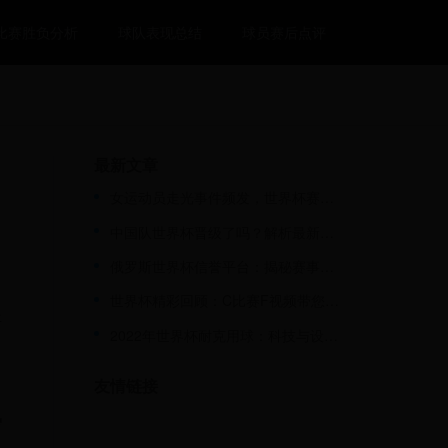
比赛胜负分析
球队表现总结
球员赛后点评
最新文章
女运动员走光事件频发，世界杯赛场上的尴尬与反思
中国队世界杯晋级了吗？解析最新进展与未来展望
俄罗斯世界杯信誉平台：揭秘赛事背后的公平与公正
世界杯精彩回顾：C比赛F视频带您重温经典瞬间
圣
2022年世界杯耐克用球：科技与设计的完美结合
友情链接
罗