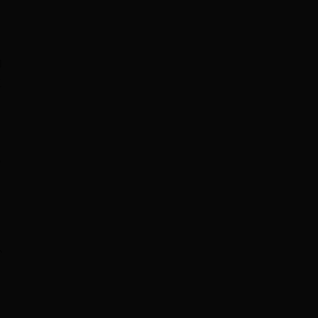
为
之
得
心