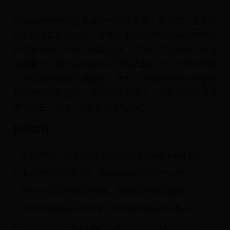
世界杯作为全球最高水平的足球赛事，其判罚尺度不仅
关系到比赛的公正性，还直接影响到球队的表现和球迷
的观赛体验。为此，国际足联（FIFA）不断努力，通过
培训裁判、优化VAR技术应用等措施，力求为全世界球
迷呈现最精彩的足球盛宴。未来，随着技术的不断进步
和规则的不断完善，我们有理由相信，世界杯的判罚将
更加公正、透明，比赛也将更加精彩。
相关推荐
世界杯历史上五子登科最多的球员是谁？揭秘传奇射手的辉煌时刻
俄罗斯世界杯信誉平台：揭秘赛事背后的公平与公正
2016年骑士队夺冠比赛回顾：NBA总决赛的经典瞬间
2022世界杯奖金分配预测：冠军球队将获得多少奖金？
雷霆法国球员：新一代足球巨星如何引领法国队走向辉煌