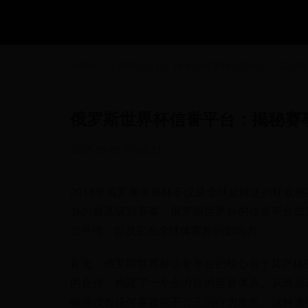
HOME
>
比赛胜负分析
>
俄罗斯世界杯信誉平台：揭秘赛
俄罗斯世界杯信誉平台：揭秘赛
2025-05-08 07:26:21
2018年俄罗斯世界杯不仅是全球足球迷的狂欢盛
办的最高级别赛事，俄罗斯世界杯的信誉平台成
公平性，以及它在全球体育界的影响力。
首先，俄罗斯世界杯信誉平台的核心在于其严格的
的合作，构建了一个全方位的监督体系。从球员
确保没有任何腐败或不公正的行为发生。这种透