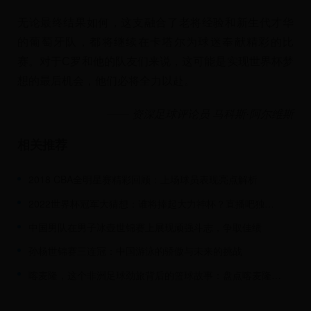
无论最终结果如何，这支融合了老将经验和新生代才华
的葡萄牙队，都将继续在卡塔尔为球迷奉献精彩的比
赛。对于C罗和他的队友们来说，这可能是实现世界杯梦
想的最后机会，他们必将全力以赴。
—— 资深足球评论员 马科斯·阿尔维斯
相关推荐
2018 CBA全明星赛精彩回顾：上场球员表现亮点解析
2022世界杯冠军大猜想：谁将捧起大力神杯？直播吧独家分析
中国男队在男子冰壶世锦赛上展现顽强斗志，争取佳绩
孙杨世锦赛三连冠：中国游泳的骄傲与未来的挑战
喀麦隆，这个非洲足球劲旅背后的篮球故事：盘点喀麦隆出过的NBA球员