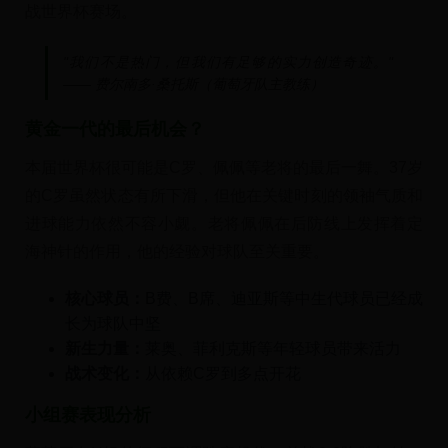
战世界杯赛场。
"我们不是热门，但我们有足够的实力创造奇迹。"
—— 费尔南多·桑托斯（葡萄牙队主教练）
黄金一代的最后机会？
本届世界杯很可能是C罗、佩佩等老将的最后一舞。37岁
的C罗虽然状态有所下滑，但他在关键时刻的领袖气质和
进球能力依然不容小觑。老将佩佩在后防线上发挥着定
海神针的作用，他的经验对球队至关重要。
核心球员：
B费、B席、迪亚斯等中生代球员已经成
长为球队中坚
新生力量：
莱奥、菲利克斯等年轻球员带来活力
战术变化：
从依赖C罗到多点开花
小组赛表现分析