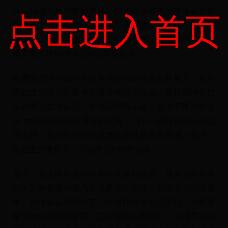
点击进入首页
涯不如穆托姆博那样耀眼，但他凭借出色的身体素质和
防守能力，成为了球队中不可或缺的角色球员。巴莫特
在火箭队期间与姚明有过短暂的合作，这段经历也成为
喀麦隆篮球与NBA之间的重要纽带。
喀麦隆篮球的成功不仅体现在NBA球员的数量上，更体
现在这些球员对家乡篮球运动的推动上。穆托姆博和巴
莫特等人在退役后，纷纷回到喀麦隆，致力于青少年篮
球 training camp的建设和运营，为下一代球员的成长提
供支持。他们的努力让喀麦隆篮球的未来充满了希望，
也让世界看到了一个足球之外的喀麦隆。
如今，喀麦隆的篮球运动正在蓬勃发展，越来越多的年
轻人开始将篮球视为实现梦想的途径。在这些年轻球员
中，或许就会涌现出下一个穆托姆博或巴莫特，为喀麦
隆篮球续写新的篇章。正如穆托姆博所说：“篮球不仅仅