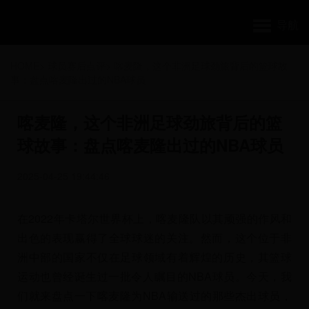
导航
HOME
>
球员赛后点评
>
喀麦隆，这个非洲足球劲旅背后的篮球故
事：盘点喀麦隆出过的NBA球员
喀麦隆，这个非洲足球劲旅背后的篮
球故事：盘点喀麦隆出过的NBA球员
2025-04-25 19:44:46
在2022年卡塔尔世界杯上，喀麦隆队以其顽强的作风和
出色的表现赢得了全球球迷的关注。然而，这个位于非
洲中部的国家不仅在足球领域有着辉煌的历史，其篮球
运动也曾经诞生过一批令人瞩目的NBA球员。今天，我
们就来盘点一下喀麦隆为NBA输送过的那些杰出球员，