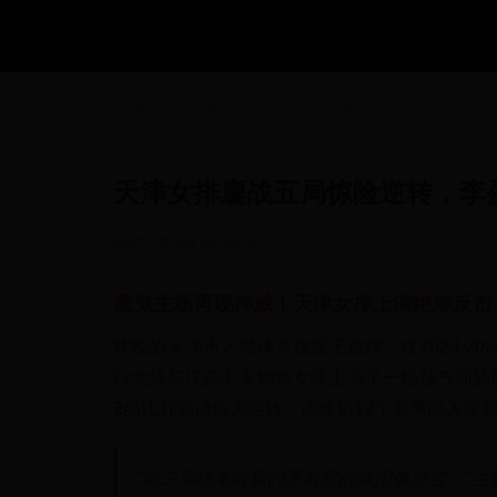
HOME
>
球员赛后点评
>
天津女排鏖战五局惊险逆转，李
天津女排鏖战五局惊险逆转，李
2025-05-26 05:56:25
魔鬼主场再现神威！天津女排上演绝地反击
昨晚的天津市人民体育馆座无虚席，在2023-2
行女排与江苏中天钢铁女排上演了一场荡气回肠
2
的比分完成惊天逆转，连续第12个赛季闯入联
"第三局结束时我们更衣室的氛围像冰窖，"主