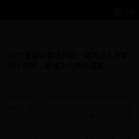
导航
HOME
>
球队表现总结
>
2017健体比赛杭州站：健美达人齐聚西子
湖畔，展现力与美的盛宴
2017健体比赛杭州站：健美达人齐聚
西子湖畔，展现力与美的盛宴
2025-04-29 18:51:40
2017年10月，一场备受瞩目的健体比赛在杭州西湖畔拉
开帷幕，来自全国各地的健美达人齐聚一堂，共同角逐
荣誉与梦想。本次比赛不仅是一场力量与美的较量，更
是健美爱好者们交流与学习的平台。