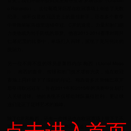
首先，我们不能不提到克里斯蒂亚诺·罗纳尔多（Cristian
o Ronaldo）。这位葡萄牙巨星在欧冠赛场上创造了无数
纪录。他不仅是欧冠历史上的最佳射手，还在多个赛季
中带领皇家马德里连续夺冠。C罗的速度、力量和射门能
力使他成为对手防线的噩梦。他在2013-2014赛季对阵拜
仁慕尼黑的比赛中，单场打入四球，展现了无与伦比的
统治力。
另一位不得不提的球员是莱昂内尔·梅西（Lionel Mess
i）。梅西的盘带、传球和射门技术堪称完美，他在欧冠
赛场上同样留下了深刻的印记。梅西曾多次带领巴塞罗
那夺得欧冠冠军，并在2011年和2015年的决赛中分别打
入关键进球。他的表现不仅帮助球队赢得胜利，更让球
迷们见证了足球艺术的巅峰。
除了C罗和梅西，还有一些球员也在欧冠赛场上留下了不
点击进入首页
可磨灭的印记。例如，阿尔弗雷多·迪·斯蒂法诺（Alfredo