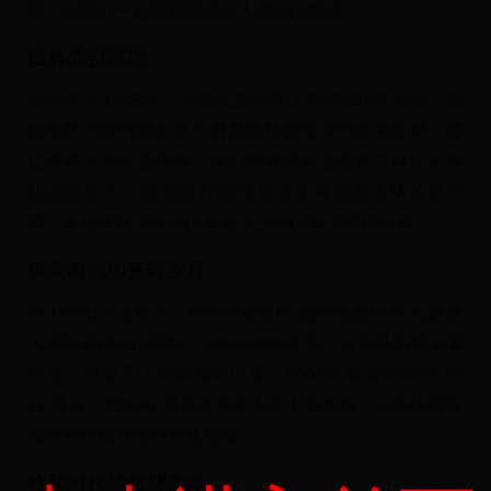
到，让我们一起回顾那些令人难忘的瞬间。
经典战役重现
1994年和1995年，火箭队连续两年夺得NBA总冠军，奥
拉朱旺的梦幻脚步至今仍是篮球教学中的经典教材。通
过观看这些比赛视频，我们能够重新感受那个时代火箭
队的统治力。特别是1995年总决赛对阵魔术队的系列
赛，奥拉朱旺与年轻的奥尼尔之间的对决堪称经典。
姚麦时代的光辉岁月
对于中国球迷来说，姚明和麦迪组成的“姚麦组合”无疑是
火箭队最难忘的回忆。2004-2009年间，火箭队虽然未能
夺冠，但留下了许多精彩比赛。2004年麦迪的“35秒13
分”神迹，2009年季后赛与湖人的七场大战，这些比赛视
频至今仍被球迷们反复观看。
哈登时代的魔球革命