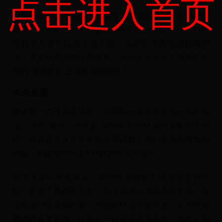
点击进入首页
詹姆斯·哈登的到来为火箭队带来了新的活力。在他的带
领下，火箭队成为了联盟最具观赏性的球队之一。2018
年西决与勇士队的七场大战，堪称现代篮球的巅峰对
决。通过观看这些比赛视频，我们可以深入了解德安东
尼的“魔球理论”在实战中的应用。
未来展望
随着新一代球员的成长，火箭队正在重建之路上稳步前
进。杰伦·格林、小凯文·波特等年轻球员的表现令人期
待。通过观看火箭所有的比赛视频，我们不仅能够重温
经典，更能感受到这支球队的传承与发展。
对于火箭队球迷来说，这些比赛视频不仅是珍贵的回
忆，更是了解球队历史、学习篮球技术的最佳途径。无
论是老球迷重温旧梦，还是新球迷了解历史，这些视频
都值得反复观看。让我们一起通过这些视频，感受火箭