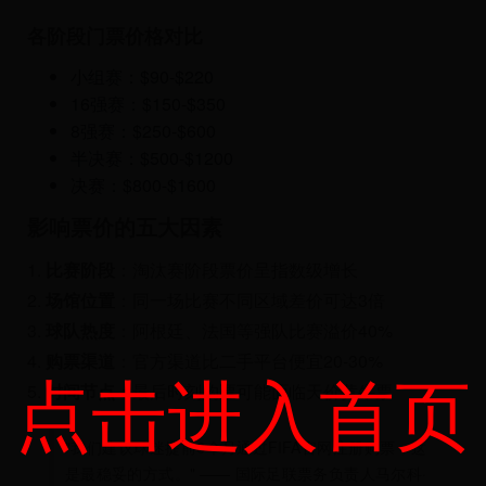
各阶段门票价格对比
小组赛：$90-$220
16强赛：$150-$350
8强赛：$250-$600
半决赛：$500-$1200
决赛：$800-$1600
影响票价的五大因素
1.
比赛阶段
：淘汰赛阶段票价呈指数级增长
2.
场馆位置
：同一场比赛不同区域差价可达3倍
3.
球队热度
：阿根廷、法国等强队比赛溢价40%
4.
购票渠道
：官方渠道比二手平台便宜20-30%
点击进入首页
5.
时间节点
：最后时刻购票可能面临天价黄牛票
"我们建议球迷提前6个月通过FIFA官网注册购票，这
是最稳妥的方式。" —— 国际足联票务负责人马尔科·