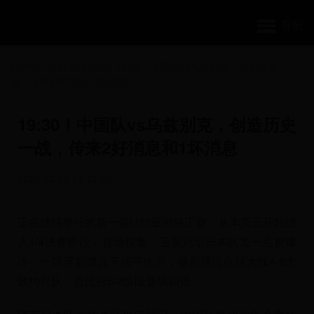
导航
HOME
>
球队表现总结
>
19:30！中国队vs乌兹别克，创造历史一
战，传来2好消息和1坏消息
19:30！中国队vs乌兹别克，创造历史
一战，传来2好消息和1坏消息
2026-07-07 13:42:20
正在沙特举行的新一届U23亚洲杯正赛，从本周五开始进
入1/4决赛阶段，首场较量，卫冕冠军日本队差一点被爆
冷，一球落后情况下扳平比分，最后通过点球大战4-2击
败约旦队，总比分5-3惊险晋级四强。