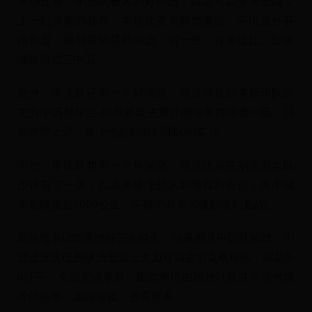
本场比赛，中国队最大的好消息，就是可以全员出战，
上一轮停赛的杨希，本场比赛将解禁复出，不出意外获
得首发，跟胡荷韬搭档两边，贺一然、吾米提江、彭啸
继续组成三中卫。
此外，中国队还有一个好消息，就是乌兹别克斯坦队的
主力中场努尔兰-伊布赖莫夫累计两张黄牌停赛一场，只
能作壁上观，多少也会影响到球队的实力。
不过，中国队也有一个坏消息，就是比乌兹别克斯坦队
少休息了一天，以及乘坐飞机从利雅得到吉达，两个城
市相隔接近1000公里，不得不舟车劳顿影响到备战。
两队曾在U23亚洲杯三次碰面，结果都是中国队输球，不
过这支队伍的球员最近三次面对乌兹别克斯坦队，都是0-
0打平，全部完成零封，因此有理由相信球队并非没有爆
冷的机会。返回搜狐，查看更多