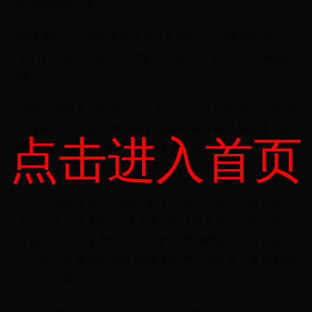
然是最好的结果。
根据赛程，中国队和乌兹别克斯坦队的1/4决赛较量，将
在1月17日，也就是今天晚上19:30，央视CCTV5现场直
播。
值得一提的是，此前央视没有安排CCTV5频道现场直播
中国队和乌兹别克斯坦队的比赛，最开始计划转播CBA
点击进入首页
常规赛，如今中国队首次打进淘汰赛之后，央视则是临
时调整更改转播计划。
对于中国队来说，这场比赛将是创造历史的关键一战，
因为此前从未出战过1/4决赛，对于球员来说，多少有所
兴奋。不过，主教练安东尼奥则是提醒队员不可兴奋过
头，要注意休息以调整好身体状态，迎接接下来更加艰
苦的淘汰赛。