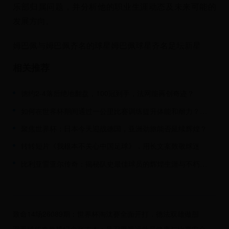
乐部归属问题，并分析他的职业生涯动态及未来可能的
发展方向。
姆巴佩与姆巴佩齐名的球星姆巴佩球星齐名足坛新星
相关推荐
德约2-4落后绝地翻盘，100冠到手，法网能再创奇迹？
如何在世界杯期间通过一公里比赛训练提升体能和耐力？专业教练分享实用技巧
聚焦世界杯：日本今天迎战德国，亚洲劲旅能否延续辉煌？
转转短片《我根本不关心中国足球》，用长文案致敬球迷
比利亚雷亚尔传奇：揭秘队史最佳球员的辉煌生涯与不朽贡献
致命14场26089期：世界杯淘汰赛全面开打，德法双雄做胆
羽毛球传奇蔡赟纪念张志杰：号召重视运动员健康与比赛安全