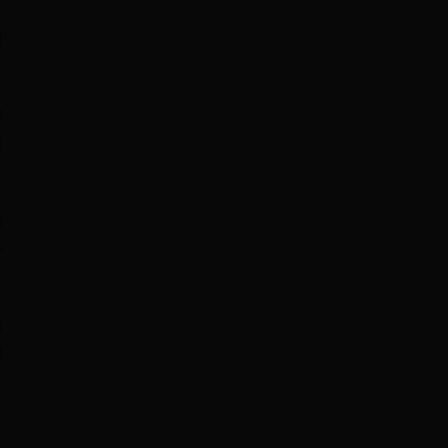
平
例
t
的
响
办
觉
的