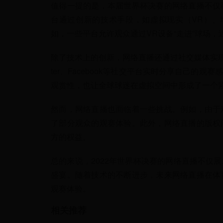
值得一提的是，本届世界杯决赛的网络直播不仅
台通过创新的技术手段，如虚拟现实（VR）、
如，一些平台允许观众通过VR设备“走进”球场
除了技术上的创新，网络直播还通过社交媒体实现
ter、Facebook等社交平台实时分享自己
观赏性，也让全球球迷在虚拟空间中形成了一个
然而，网络直播也面临着一些挑战。例如，由于
了部分观众的观赛体验。此外，网络直播的版权
方的权益。
总的来说，2022年世界杯决赛的网络直播不仅
盛宴。随着技术的不断进步，未来网络直播在体
观赛体验。
相关推荐