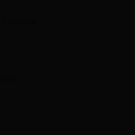
，对手憋出表情包
刻哑火翻车