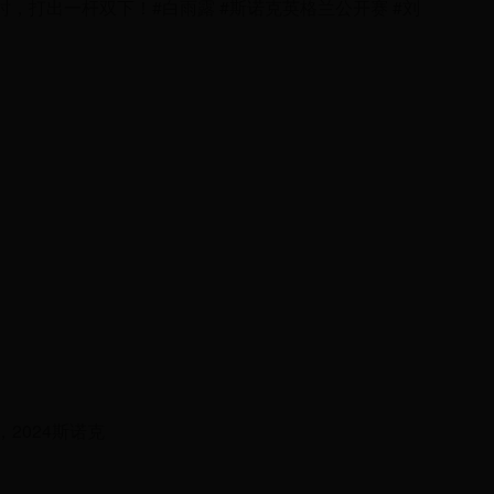
时，打出一杆双下！#白雨露 #斯诺克英格兰公开赛 #刘
，2024斯诺克