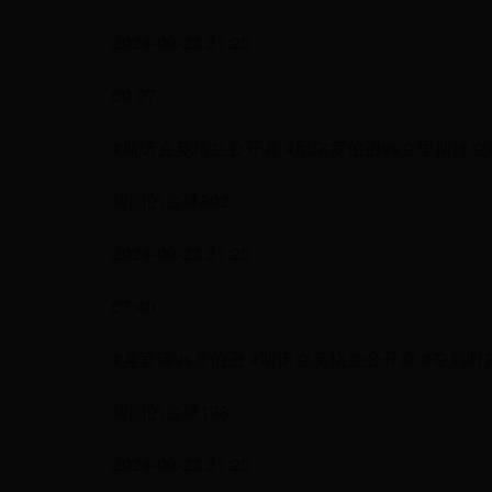
2024-09-23 21:20
00:07
#斯诺克英格兰公开赛 #尼尔罗伯逊vs克里斯维
耀阳的台球802
2024-09-23 21:20
07:40
#吴宜泽vs罗伯逊 #斯诺克英格兰公开赛 #夺冠时
耀阳的台球198
2024-09-23 21:20