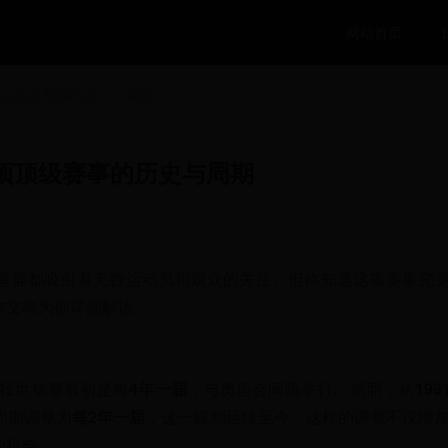
网站首页
项顶级赛事的历史与周期
项顶级赛事的历史与周期
每届都吸引着无数运动员和观众的关注。但你知道这项赛事究
本文将为你详细解读。
径世锦赛最初是每
4年一届
，与奥运会间隔举行。然而，从
199
周期调整为
每2年一届
，这一规则延续至今。这样的调整不仅增
的机会。