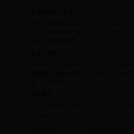
赛事的历史与意义
田径世锦赛的诞生填补了非奥运年份的空白，让
台。早期的赛事以欧洲城市为主办地，但近年来
和
2022年尤金世锦赛
。
争议与变革
尽管2年一届的赛制受到多数人认可，但也有批
调整赛程、增加奖金
等方式平衡竞技性与健康管
赛，以提升收视率。
未来展望
2025年世锦赛已确定由日本东京主办，这将是该
或许会有更多新兴国家加入申办行列，而赛制也
无论是4年还是2年一届，田径世锦赛始终是检