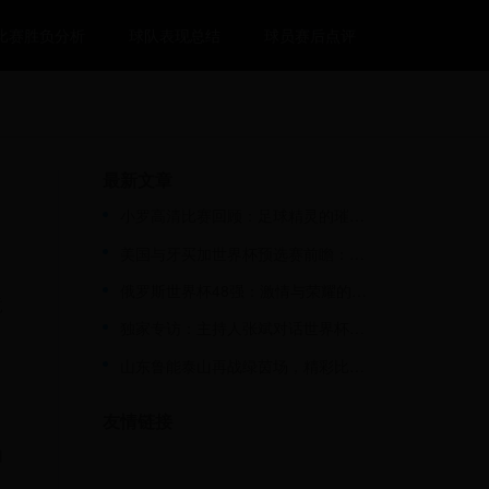
比赛胜负分析
球队表现总结
球员赛后点评
最新文章
小罗高清比赛回顾：足球精灵的璀璨瞬间
美国与牙买加世界杯预选赛前瞻：谁能笑到最后？
俄罗斯世界杯48强：激情与荣耀的足球盛宴
竟
独家专访：主持人张斌对话世界杯球星，揭秘赛场背后的激情与坚持
山东鲁能泰山再战绿茵场，精彩比赛直播不容错过！
友情链接
1
加