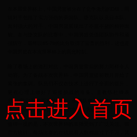
在本届世界杯上，中国男篮被分在了竞争激烈的D组，同
组对手包括了实力强劲的美国队、捷克队以及日本队。
面对强大的对手，中国男篮展现出了不屈不挠的精神面
貌。在与捷克队的比赛中，中国男篮凭借团队协作和顽
强防守，最终以85-78的比分取得了宝贵的胜利，这也是
中国男篮在本次世界杯上的高光时刻。
除了赛场上的激烈对抗，中国男篮背后的努力同样令人
动容。为了备战本次世界杯，中国男篮提前数月开始了
紧张的集训。队员们不仅在技术上进行了全面的提升，
更在心理上做好了迎接挑战的准备。主教练杜锋表
点击进入首页
示：“我们深知面对的困难，但球队每个人都充满了信
心，相信我们能够打出自己的水平，为国争光。”
值得一提的是，本次世界杯的直播受到了广泛关注。据
官方统计，每场比赛的在线观看人数都超过了千万，其