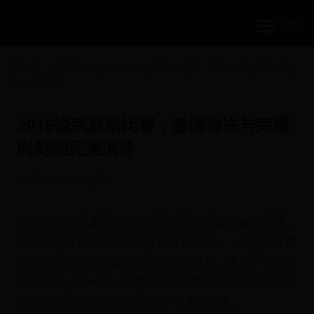
导航
HOME
>
比赛胜负分析
>
2016锐武最新比赛：激情对决与荣耀时刻
的完美演绎
2016锐武最新比赛：激情对决与荣耀
时刻的完美演绎
2025-05-01 22:39:12
2016年，锐武赛事再次点燃了全球格斗爱好者的热情。
作为亚洲最具影响力的综合格斗赛事之一，锐武以其高
水平的选手阵容和紧张刺激的比赛节奏，吸引了无数观
众的目光。这一年，锐武的最新比赛不仅展现了选手们
的精湛技艺，更将格斗精神推向了新的高度。