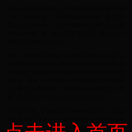
在2016锐武最新比赛中，来自世界各地的顶尖选手齐聚
一堂，为观众呈现了一场场精彩绝伦的对决。无论是站
立击打还是地面缠斗，选手们都展现出了极高的专业素
养和战术智慧。每一场比赛都充满了悬念，观众们的心
随着比赛的进程而起伏不定。
其中，备受瞩目的主赛中，中国选手李明与日本选手山
田一郎的对决堪称经典。两位选手在八角笼中展开了激
烈的较量，拳拳到肉的击打和巧妙的防守反击让观众大
呼过瘾。最终，李明凭借一记漂亮的锁技成功制服对
手，赢得了比赛的胜利。这场胜利不仅为李明赢得了荣
誉，也让他成为了中国综合格斗界的代表人物。
除了主赛之外，其他场次的比赛同样精彩纷呈。来自巴
西的柔术高手卡洛斯在比赛中展现了其出色的地面技
点击进入首页
术，多次将对手逼入绝境。而来自美国的拳击冠军约翰