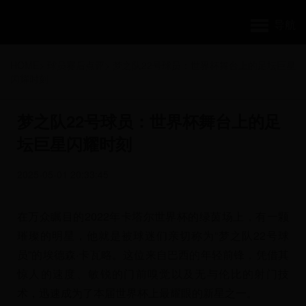
导航
HOME
>
球员赛后点评
>
梦之队22号球员：世界杯舞台上的足坛巨星
闪耀时刻
梦之队22号球员：世界杯舞台上的足
坛巨星闪耀时刻
2025-05-01 20:33:45
在万众瞩目的2022年卡塔尔世界杯的绿茵场上，有一颗
璀璨的明星，他就是被球迷们亲切称为“梦之队22号球
员”的埃德森·卡瓦略。这位来自巴西的年轻前锋，凭借其
惊人的速度、敏锐的门前嗅觉以及无与伦比的射门技
术，迅速成为了本届世界杯上最耀眼的新星之一。