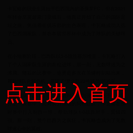
卡瓦略的职业生涯始于巴西国内的圣保罗FC，但在2021
年转会至英超豪门曼城后，他真正开始了自己的国际足
坛之旅。凭借着在俱乐部的出色表现，卡瓦略成功入选
了巴西国家队，并在本届世界杯中成为了球队的关键球
员。
在小组赛阶段，巴西队以3-0战胜塞尔维亚，卡瓦略打入
了个人国家队生涯的首粒进球，那一刻，无数球迷为之
沸腾。随后的比赛中，他更是多次在关键时刻站出来，
点击进入首页
帮助球队化解危机，展现了“梦之队22号球员”的风采。
进入淘汰赛阶段，巴西队遇到了更为强大的对手。在四
分之一决赛中，面对实力强劲的阿根廷队，卡瓦略在加
时赛中打入制胜一球，帮助球队1-0战胜对手，晋级四
强。那一刻，整个巴西为之疯狂，卡瓦略也成为了无数
球迷心中的英雄。