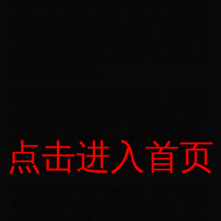
在这一天的比赛中，最引人注目的莫过于足球项目的小
组赛。多支传统强队纷纷登场，为观众献上了多场精彩
绝伦的比赛。其中，A组的对决尤为激烈，双方球员在场
上你来我往，比分交替上升，最终以2-2的平局收场。这
场比赛不仅展现了球员们的高超技艺，也让球迷们感受
到了足球运动的独特魅力。
除了足球，其他项目的比赛同样精彩纷呈。在田径赛场
上，多位选手刷新了个人最佳成绩，尤其是男子100米决
赛，选手们以惊人的速度冲刺，将现场气氛推向高潮。
点击进入首页
而在游泳池中，女子400米自由泳的决赛更是悬念迭起，
最终由一名年轻小将以打破赛会纪录的成绩夺冠，令人
振奋。
7月27日的世锦赛不仅是一场体育盛宴，更是一次全球体
育精神的集中展现。无论是运动员的奋力拼搏，还是观
众的热情支持，都彰显了体育运动的独特魅力。正如一