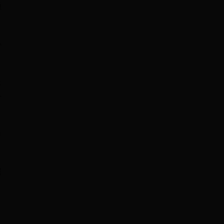
领
小
最
-
勇
崛