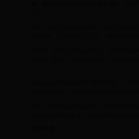
势。他们的防守强度让勇士队很不适应，库里和汤
先。
然而，勇士队毕竟是卫冕冠军，他们不会轻易放
到个位数。但雷霆队顶住了压力，伊巴卡和亚当
第四节，比赛进入了白热化阶段。杜兰特和威斯
后时刻，库里的一次关键失误葬送了勇士队逆转的希
1。
这场比赛的影响远远超出了系列赛本身。它证明
士最终逆转晋级，但这次失利促使他们在休赛期
如今，当我们回顾这场比赛时，仍然会被当时的
起道路上的重要转折点。这场比赛将永远铭刻在N
相关推荐