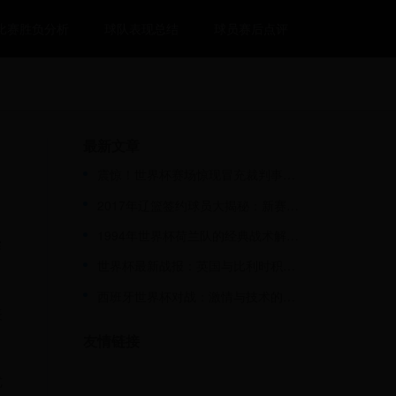
比赛胜负分析
球队表现总结
球员赛后点评
最新文章
震惊！世界杯赛场惊现冒充裁判事件，背后隐藏着怎样的黑幕？
2017年辽篮签约球员大揭秘：新赛季的阵容调整与未来展望
1994年世界杯荷兰队的经典战术解析：全攻全守的传承与革新
赛
世界杯最新战报：英国与比利时积分形势解析
西班牙世界杯对战：激情与技术的碰撞，足球盛宴不容错过
表
友情链接
优