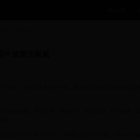
网站首页
盟中超重庆斯威
盟中超重庆斯威
队官方宣布，原河北华夏幸福中场，重庆籍球员罗森文租借加盟
涯出道于鲁能青训，司职中场，身材高大，技术全面，防守稳健，
9球。
后他被租借至中甲河北中基队，并随队成功升入中超。2016年罗