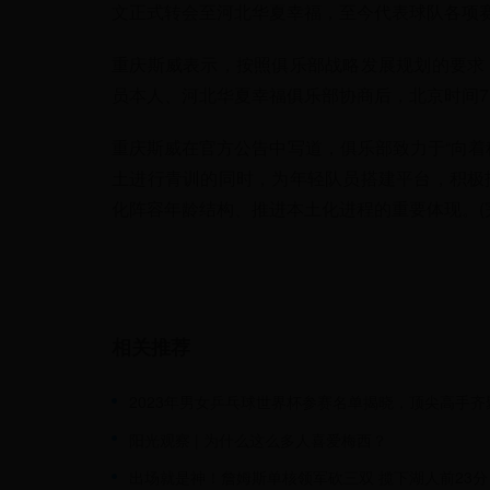
文正式转会至河北华夏幸福，至今代表球队各项赛
重庆斯威表示，按照俱乐部战略发展规划的要求
员本人、河北华夏幸福俱乐部协商后，北京时间7
重庆斯威在官方公告中写道，俱乐部致力于“向着
土进行青训的同时，为年轻队员搭建平台，积极
化阵容年龄结构、推进本土化进程的重要体现。(
相关推荐
阳光观察 | 为什么这么多人喜爱梅西？
出场就是神！詹姆斯单核领军砍三双 揽下湖人前23分