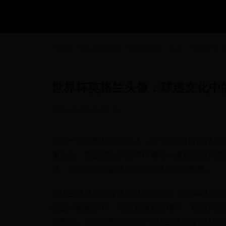
HOME
>
球队表现总结
>
世界杯英格兰头像：球迷文化中
世界杯英格兰头像：球迷文化中
2025-05-03 02:00:19
在每一届世界杯的赛场上，除了球员们的精彩表
像文化，更是成为了世界杯期间一道独特的风景
持、对国家的自豪感以及对足球运动的热爱。
英格兰球迷的头像通常以三狮军团（Three L
的设计风格多样，有的充满复古情怀，有的则充
和横幅，这些头像都成为了英格兰球迷身份认同