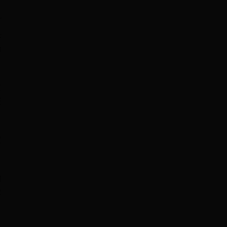
方
头
为
文
展
定
的
球