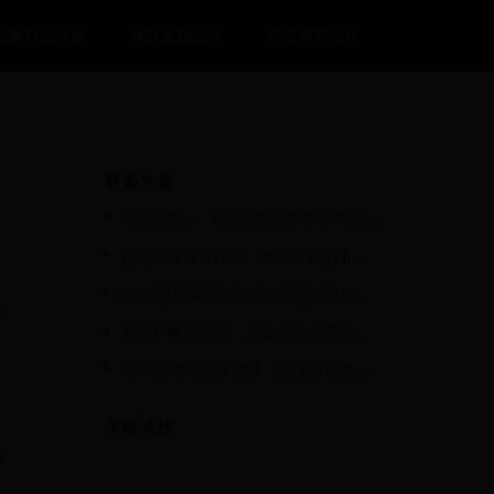
比赛胜负分析
球队表现总结
球员赛后点评
最新文章
世界杯dbu：足球狂热与数字背后的秘密
回顾邓肯经典比赛：传奇时刻的下载与重温
2022世界杯竞彩焦点：乌拉圭队的表现与竞彩策略分析
头
世界杯赌球指南：安全合法的投注渠道在哪里？
支
5月2日拳击比赛直播：重量级对决即将上演，精彩不容错过！
像
友情链接
鸦