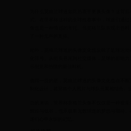
为什么英格兰球迷如此热衷于更换头像？这背后
式。在世界杯这样的全球性赛事中，球迷们通过
像也是一种情感的寄托。当英格兰队表现出色时
了一种无声的支持。
此外，英格兰球迷的头像文化也反映了足球运动
化符号。从街头巷尾到社交媒体，足球的影响力
示创意和热情的最佳时机。
值得一提的是，英格兰球迷的头像文化也在不断
制化设计，甚至将个人照片与球队元素相结合。
总的来说，世界杯英格兰头像不仅仅是一种视觉
辉煌与低谷，也承载着无数球迷的梦想与期待。
迷们心中永恒的记忆。