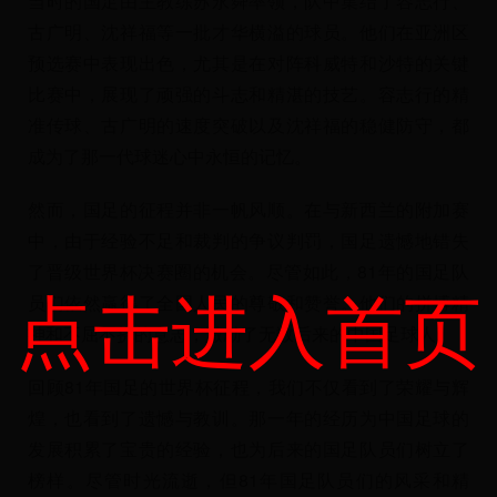
当时的国足由主教练苏永舜率领，队中集结了容志行、
古广明、沈祥福等一批才华横溢的球员。他们在亚洲区
预选赛中表现出色，尤其是在对阵科威特和沙特的关键
比赛中，展现了顽强的斗志和精湛的技艺。容志行的精
准传球、古广明的速度突破以及沈祥福的稳健防守，都
成为了那一代球迷心中永恒的记忆。
然而，国足的征程并非一帆风顺。在与新西兰的附加赛
中，由于经验不足和裁判的争议判罚，国足遗憾地错失
了晋级世界杯决赛圈的机会。尽管如此，81年的国足队
点击进入首页
员们依然赢得了全国人民的尊敬和赞誉。他们的拼搏精
神和不屈不挠的意志，激励了无数后来的中国足球人。
回顾81年国足的世界杯征程，我们不仅看到了荣耀与辉
煌，也看到了遗憾与教训。那一年的经历为中国足球的
发展积累了宝贵的经验，也为后来的国足队员们树立了
榜样。尽管时光流逝，但81年国足队员们的风采和精