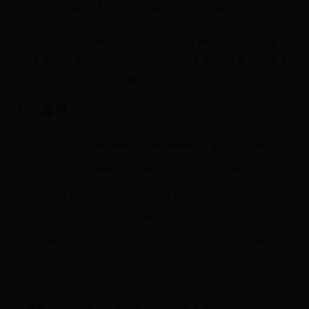
神，依然在每一个中国球迷的心中熠熠生辉。
如今，中国足球仍在不断前行。我们期待未来的国足能
够继承81年队员们的优良传统，在世界杯的舞台上再创
辉煌，为中国足球书写新的篇章。
相关推荐
恒大球员与皇马球员的较量：世界杯赛场上的中西方足球文化碰撞
鲁迪在拜仁慕尼黑的出场次数分析：他的表现如何影响球队？
沙特阿拉伯足球队的世界杯之旅：他们真的每次都能晋级吗？
2015年世界杯：日本队的崛起与亚洲足球的新篇章
在线直播台球比赛：世界杯期间不容错过的精彩体育盛宴
黄雅琼世锦赛夺冠背后的故事：从衢州走出的羽毛球传奇