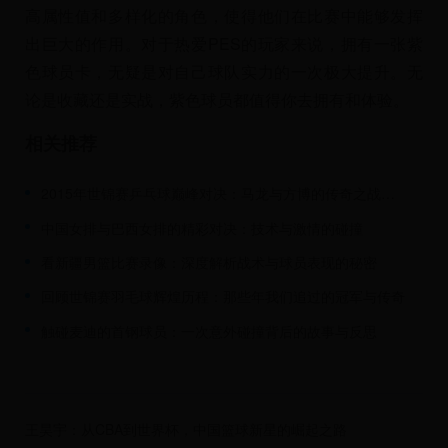
高属性值和多样化的角色，使得他们在比赛中能够发挥
出巨大的作用。对于热爱PES的玩家来说，拥有一张紫
色球员卡，无疑是对自己球队实力的一次极大提升。无
论是收藏还是实战，紫色球员都值得你去拥有和体验。
相关推荐
2015年世锦赛乒乓球巅峰对决：马龙与方博的传奇之战回顾
中国女排与巴西女排的精彩对决：技术与激情的碰撞
看新疆男篮比赛录像：深度解析战术与球员表现的秘密
回顾世锦赛羽毛球辉煌历程：那些年我们追过的冠军与传奇
触碰麦迪的首钢球员：一次意外碰撞背后的故事与反思
王昊宇：从CBA到世界杯，中国篮球新星的崛起之路