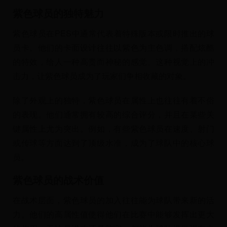
紫色球员的独特魅力
紫色球员在PES中通常代表着特殊版本或限时推出的球
员卡。他们的卡面设计往往以紫色为主色调，搭配炫酷
的特效，给人一种高贵而神秘的感觉。这种视觉上的冲
击力，让紫色球员成为了玩家们争相收藏的对象。
除了外观上的独特，紫色球员在属性上也往往有着不俗
的表现。他们通常拥有较高的综合评分，并且在某些关
键属性上尤为突出。例如，有些紫色球员在速度、射门
或传球等方面达到了顶级水准，成为了球队中的核心球
员。
紫色球员的战术价值
在战术层面，紫色球员的加入往往能为球队带来新的活
力。他们的高属性值使得他们在比赛中能够发挥出更大