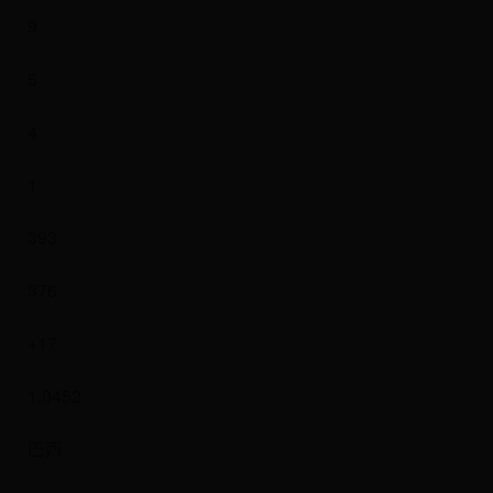
9
5
4
1
393
376
+17
1.0452
巴西