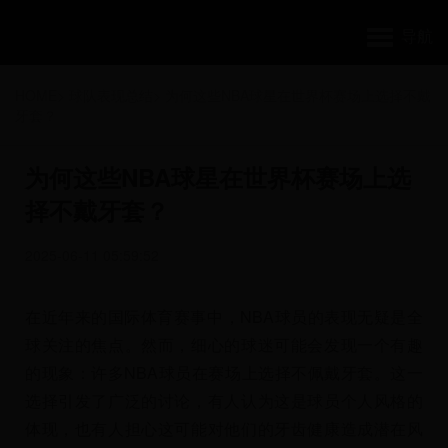
导航
HOME
>
球队表现总结
>
为何这些NBA球星在世界杯赛场上选择不戴
牙套？
为何这些NBA球星在世界杯赛场上选
择不戴牙套？
2025-06-11 05:59:52
在近年来的国际体育赛事中，NBA球员的表现无疑是全
球关注的焦点。然而，细心的球迷可能会发现一个有趣
的现象：许多NBA球员在赛场上选择不佩戴牙套。这一
选择引发了广泛的讨论，有人认为这是球员个人风格的
体现，也有人担心这可能对他们的牙齿健康造成潜在风