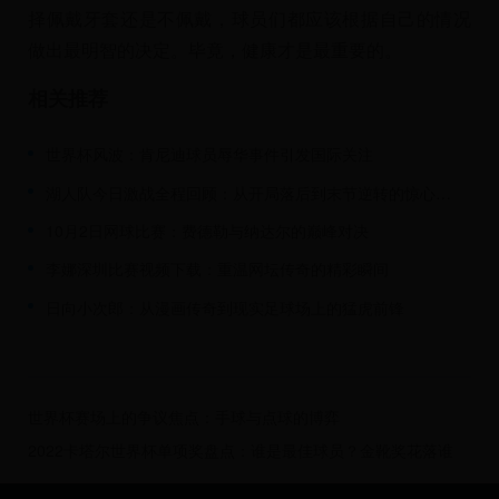
择佩戴牙套还是不佩戴，球员们都应该根据自己的情况
做出最明智的决定。毕竟，健康才是最重要的。
相关推荐
世界杯风波：肯尼迪球员辱华事件引发国际关注
湖人队今日激战全程回顾：从开局落后到末节逆转的惊心动魄之战
10月2日网球比赛：费德勒与纳达尔的巅峰对决
李娜深圳比赛视频下载：重温网坛传奇的精彩瞬间
日向小次郎：从漫画传奇到现实足球场上的猛虎前锋
世界杯赛场上的争议焦点：手球与点球的博弈
2022卡塔尔世界杯单项奖盘点：谁是最佳球员？金靴奖花落谁
家？