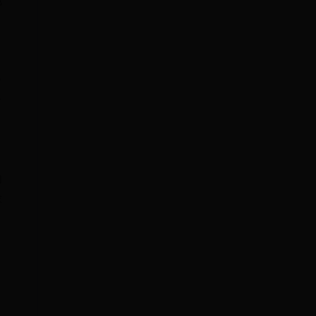
台
台
和
球
。