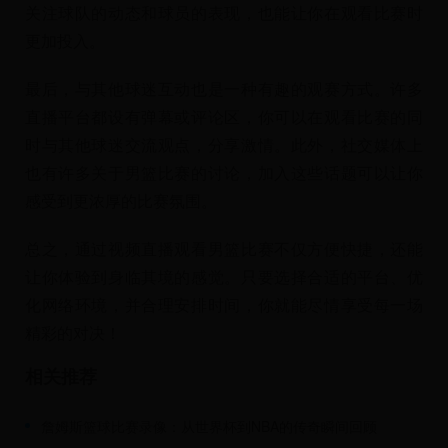
关注球队的动态和球员的表现，也能让你在观看比赛时
更加投入。
最后，与其他球迷互动也是一种有趣的观赛方式。许多
直播平台都设有弹幕或评论区，你可以在观看比赛的同
时与其他球迷交流观点，分享激情。此外，社交媒体上
也有许多关于男篮比赛的讨论，加入这些话题可以让你
感受到更浓厚的比赛氛围。
总之，通过视频直播观看男篮比赛不仅方便快捷，还能
让你体验到身临其境的感觉。只要选择合适的平台、优
化网络环境，并合理安排时间，你就能尽情享受每一场
精彩的对决！
相关推荐
詹姆斯篮球比赛录像：从世界杯到NBA的传奇瞬间回顾