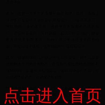
直播平台。
首先，选择一款可靠的直播平台是关键。目前，市面上
有许多平台提供男篮比赛的直播服务，例如腾讯体育、
咪咕视频、央视体育等。这些平台不仅拥有高清的画
质，还提供多视角、实时数据、解说评论等功能，能够
极大地提升观赛体验。此外，部分平台还支持回放功
能，即使错过了直播，也可以随时补看精彩瞬间。
其次，确保网络环境的稳定性也非常重要。由于视频直
播对网络带宽的要求较高，建议在观看比赛时使用Wi-Fi
或5G网络，以避免卡顿或延迟。如果网络条件不佳，可
以尝试降低画质，以确保流畅观看。
点击进入首页
除了选择平台和优化网络，了解比赛的时间安排也是必
不可少的。男篮世界杯的赛程通常较为密集，建议提前
查看赛程表，并设置提醒，以免错过重要场次。同时，