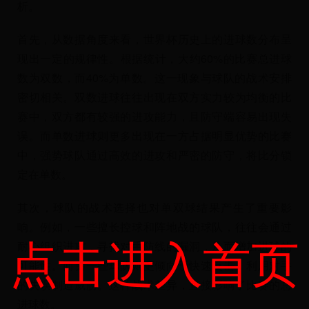
析。
首先，从数据角度来看，世界杯历史上的进球数分布呈
现出一定的规律性。根据统计，大约60%的比赛总进球
数为双数，而40%为单数。这一现象与球队的战术安排
密切相关。双数进球往往出现在双方实力较为均衡的比
赛中，双方都有较强的进攻能力，且防守端容易出现失
误。而单数进球则更多出现在一方占据明显优势的比赛
中，强势球队通过高效的进攻和严密的防守，将比分锁
定在单数。
其次，球队的战术选择也对单双球结果产生了重要影
响。例如，一些擅长控球和阵地战的球队，往往会通过
点击进入首页
耐心组织进攻，寻找对手防线的漏洞，从而增加进球的
可能性。而另一些球队则更倾向于快速反击，利用对手
的失误制造威胁。这种战术差异，直接影响了比赛的总
进球数。