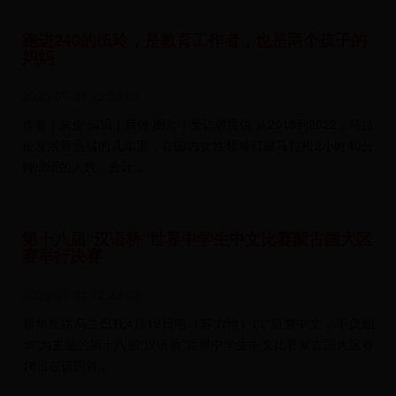
跑进240的伍玲，是教育工作者，也是两个孩子的
妈妈
2026-07-31 22:36:01
作者｜灰兔 编辑｜晨钟 图片｜受访者提供 从2018到2022，马拉
松发展最迅猛的几年里，在国内女性领域打破马拉松2小时40分
钟成绩的人数，合计...
第十八届“汉语桥”世界中学生中文比赛蒙古国大区
赛举行决赛
2026-07-31 12:43:03
新华丝路乌兰巴托4月19日电（苏力雅）以“追梦中文，不负韶
华”为主题的第十八届“汉语桥”世界中学生中文比赛蒙古国大区赛
18日在该国首...