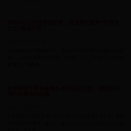
李闫145公斤抓举破纪录，亚洲举坛迎来“中国大
力士”高光时刻！
2026-08-03 08:17:49
来自黑龙江的巾帼英豪李闫，在2026年亚洲举重锦标赛的印度赛
场上，以其惊世骇俗的表现，仿佛用一己之力将整个竞技的格
局“掰弯”。她豪揽...
世界杯波兰穿衣服颜色-世界杯波兰队，传统蓝白
与时尚潮流的碰撞
2026-08-03 05:06:16
在世界杯的绿茵场上,每一支球队都不仅仅是比赛的参与者，更是
时尚潮流的引领者，波兰队，这支拥有悠久历史与深厚文化底蕴
的队伍，在世界...