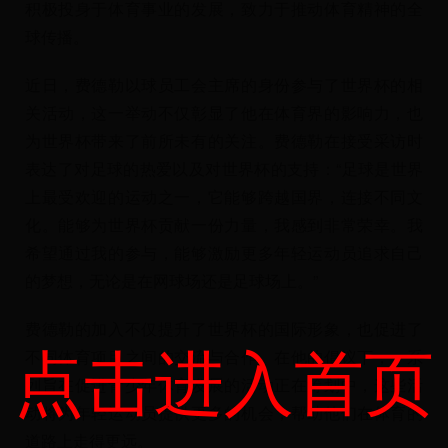
积极投身于体育事业的发展，致力于推动体育精神的全
球传播。
近日，费德勒以球员工会主席的身份参与了世界杯的相
关活动，这一举动不仅彰显了他在体育界的影响力，也
为世界杯带来了前所未有的关注。费德勒在接受采访时
表达了对足球的热爱以及对世界杯的支持：“足球是世界
上最受欢迎的运动之一，它能够跨越国界，连接不同文
化。能够为世界杯贡献一份力量，我感到非常荣幸。我
希望通过我的参与，能够激励更多年轻运动员追求自己
的梦想，无论是在网球场还是足球场上。”
费德勒的加入不仅提升了世界杯的国际形象，也促进了
点击进入首页
不同体育项目之间的交流与合作。在他的倡议下，一系
列旨在促进青少年体育发展的活动正在筹划中，这些活
动将为年轻运动员提供更多的机会，帮助他们在体育的
道路上走得更远。