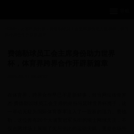
导航
HOME
>
比赛胜负分析
>
费德勒球员工会主席身份助力世界杯，体育
界跨界合作开辟新篇章
费德勒球员工会主席身份助力世界
杯，体育界跨界合作开辟新篇章
2025-06-11 09:48:52
在体育界，跨界合作早已不是新鲜事，但当网坛传奇罗
杰·费德勒以球员工会主席的身份与足球世界杯携手，这
一举动无疑为国际体育赛事注入了一股新的活力。费德
勒，这位拥有20个大满贯冠军头衔的瑞士网球天王，不
仅在网球场上展现了无与伦比的运动天赋，更是在场外