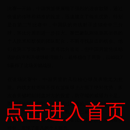
比赛一开始，中国男篮便展现了强烈的进攻欲望，通过
快速的传球和精准的投篮，迅速建立了领先优势。特别
是在第二节比赛中，中国队的外线射手连续命中三分
球，将比分差距进一步拉大。黎巴嫩队则依靠其出色的
个人技术和默契的团队配合，不断寻找反击的机会。他
们在第三节比赛中一度将比分追近，但中国男篮凭借稳
固的防守和关键球处理能力，最终稳住了局势，以89比7
8赢得了这场关键战役。
在这场比赛中，中国男篮的几位核心球员表现尤为抢
眼。内线支柱周琦不仅在篮板球上占据了绝对优势，多
次在关键时刻封盖对方的投篮，防守端的威慑力十足。
点击进入首页
而外线的赵睿和郭艾伦则通过精准的三分球和犀利的突
破，为球队贡献了宝贵的分数。黎巴嫩队方面，老将阿
拉基的表现同样值得称赞，他在比赛中多次完成高难度
得分，展现了非凡的个人能力。