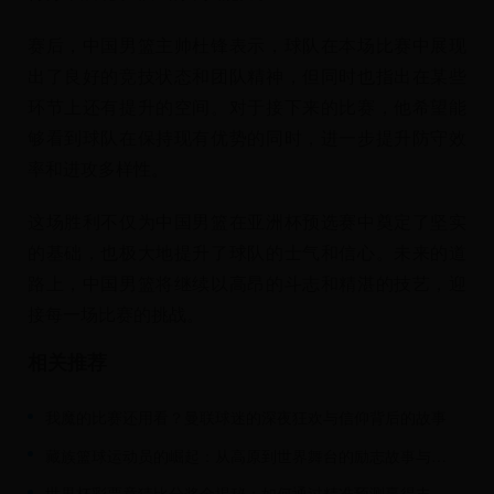
赛后，中国男篮主帅杜锋表示，球队在本场比赛中展现
出了良好的竞技状态和团队精神，但同时也指出在某些
环节上还有提升的空间。对于接下来的比赛，他希望能
够看到球队在保持现有优势的同时，进一步提升防守效
率和进攻多样性。
这场胜利不仅为中国男篮在亚洲杯预选赛中奠定了坚实
的基础，也极大地提升了球队的士气和信心。未来的道
路上，中国男篮将继续以高昂的斗志和精湛的技艺，迎
接每一场比赛的挑战。
相关推荐
我魔的比赛还用看？曼联球迷的深夜狂欢与信仰背后的故事
藏族篮球运动员的崛起：从高原到世界舞台的励志故事与精彩图片集锦
世界杯彩票竟猜比分奖金揭秘：如何通过精准预测赢得丰厚回报？