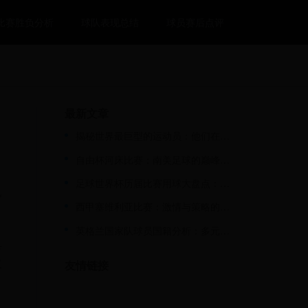
比赛胜负分析
球队表现总结
球员赛后点评
最新文章
揭秘世界最巨型的运动员：他们在世界杯赛场上的传奇故事
自由杯河床比赛：南美足球的巅峰对决与战术分析
足球世界杯历届比赛用球大盘点：从"电视之星"到"旅程"的经典演变
现
西甲塞维利亚比赛：激情与策略的完美碰撞
英格兰国家队球员国籍分析：多元化背景如何塑造现代足球
具
仅
友情链接