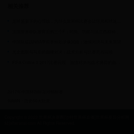
相关推荐
足球盛宴下的心理战：为什么世界杯比赛会让球员和球迷如此紧张
法国世界杯队服背后的三个F：时尚、功能与法兰西精神的完美融合
中国队征战NBA季前赛精彩录像回顾：激情对决与未来展望
尤文图斯与马竞的巅峰对决：战术分析与比赛亮点回顾
FIFA Online 3 2017比赛回顾：激情对决与战术博弈的巅峰之战
2017年中国杯国际足球锦标赛
90MIN：历史50大巨星
Copyright © 2022 世界杯决赛圈|沙特世界杯直播|世界杯赛后分析网
站|afteranal.com All Rights Reserved.